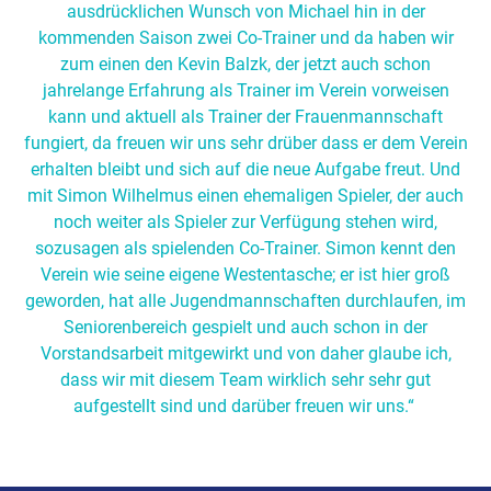
ausdrücklichen Wunsch von Michael hin in der
kommenden Saison zwei Co-Trainer und da haben wir
zum einen den Kevin Balzk, der jetzt auch schon
jahrelange Erfahrung als Trainer im Verein vorweisen
kann und aktuell als Trainer der Frauenmannschaft
fungiert, da freuen wir uns sehr drüber dass er dem Verein
erhalten bleibt und sich auf die neue Aufgabe freut. Und
mit Simon Wilhelmus einen ehemaligen Spieler, der auch
noch weiter als Spieler zur Verfügung stehen wird,
sozusagen als spielenden Co-Trainer. Simon kennt den
Verein wie seine eigene Westentasche; er ist hier groß
geworden, hat alle Jugendmannschaften durchlaufen, im
Seniorenbereich gespielt und auch schon in der
Vorstandsarbeit mitgewirkt und von daher glaube ich,
dass wir mit diesem Team wirklich sehr sehr gut
aufgestellt sind und darüber freuen wir uns.“