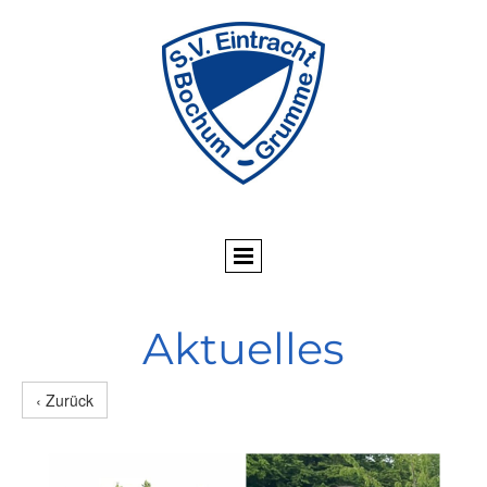
Aktuelles
‹ Zurück