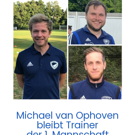
Michael van Ophoven
bleibt Trainer
der 1. Mannschaft