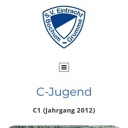
C-Jugend
C1 (Jahrgang 2012)