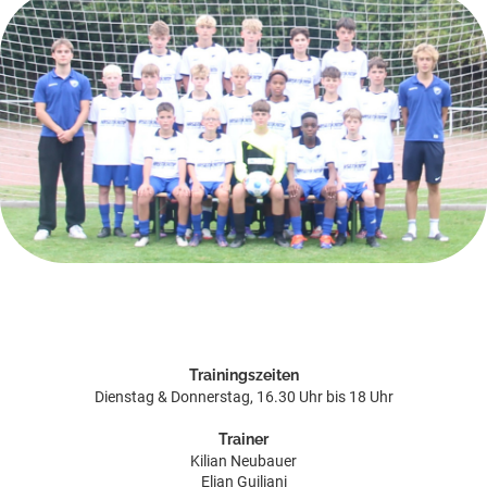
Trainingszeiten
Dienstag & Donnerstag, 16.30 Uhr bis 18 Uhr
Trainer
Kilian Neubauer
Elian Guiliani